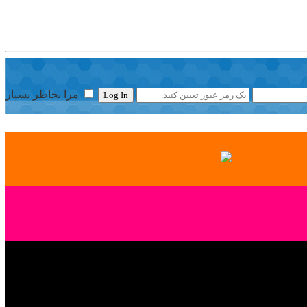
مرا بخاطر بسپار