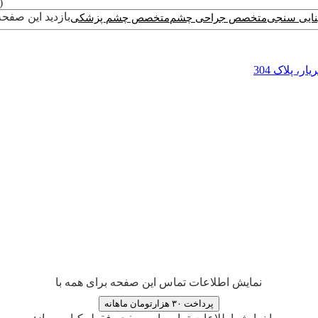
(0)
بازدید این صفحه : 
ایی سنجی
متخصص جراحی چشم
متخصص چشم پزشکی
 پلاک 304
نمایش اطلاعات تماس این صفحه برای همه با
پرداخت ۳۰ هزارتومان ماهانه