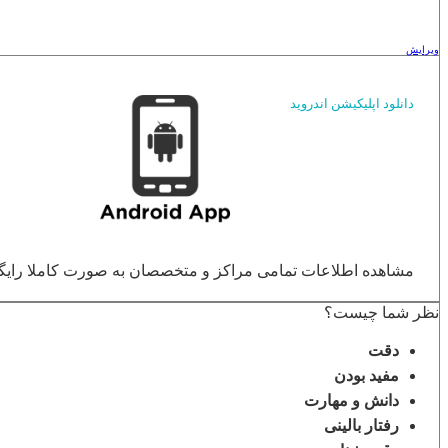
ویرایش
دانلود اپلیکیشن اندروید
مشاهده اطلاعات تمامی مراکز و متخصصان به صورت کاملا رایگان ب
نظر شما چیست؟
دقت
مفید بودن
دانش و مهارت
رفتار بالینی