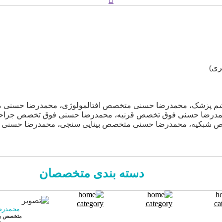
ری)
 پزشک، محمدرضا حسنی متخصص افتالمولوژی، محمدرضا حسنی 
رضا حسنی فوق تخصص قرنیه، محمدرضا حسنی فوق تخصص جراحی 
شبکیه، محمدرضا حسنی متخصص بینایی سنجی، محمدرضا حسنی ا
دسته بندی متخصصان
محمدرض
متخصص بی