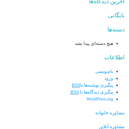
آخرین دیدگاه‌ها
بایگانی
دسته‌ها
هیچ دسته‌ای پیدا نشد
اطلاعات
نام‌نویسی
ورود
پیگیری نوشته‌ها با
RSS
پیگیری دیدگاه‌ها با
RSS
WordPress.org
مشاوره خانواده
مشاوره آنلاین