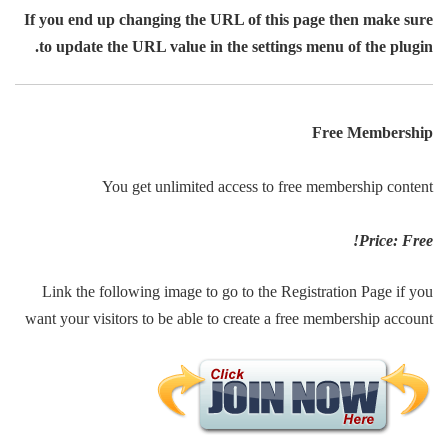
دایرکتوری کاربر
If you end up changing the URL of this page then make sure
درباره ما
to update the URL value in the settings menu of the plugin.
روانشناسان و روانپزشکان
لیست قیمت ها
مطالب
Free Membership
ناحیه کاربری
ورود اعضا
You get unlimited access to free membership content
Price: Free!
Link the following image to go to the Registration Page if you
want your visitors to be able to create a free membership account