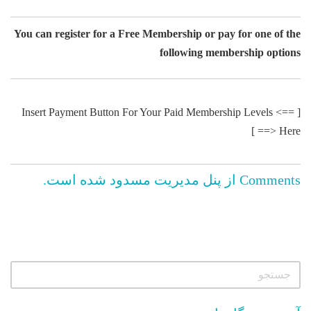
You can register for a Free Membership or pay for one of the
following membership options
[ ==> Insert Payment Button For Your Paid Membership Levels
Here <== ]
Comments از پنل مدیریت مسدود شده است.