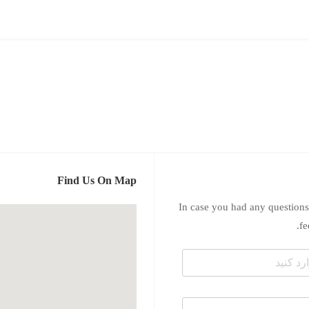
Find Us On Map
In case you had any questions
fe