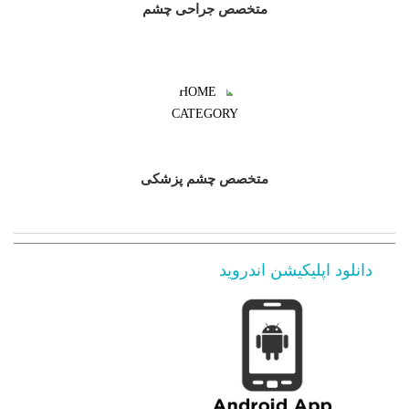
متخصص جراحی چشم
متخصص چشم پزشکی
دانلود اپلیکیشن اندروید