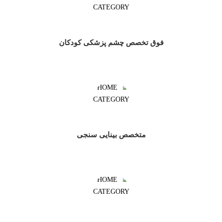
فوق تخصص چشم پزشکی کودکان
متخصص بینایی سنجی