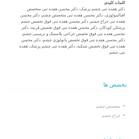
کلمات کلیدی
دکتر هفده تنی چشم پزشک، دکتر محسن هفده تنی متخصص
افتالمولوژی، دکتر محسن هفده تنی متخصص چشم، دکتر محسن
هفده تنی جراح چشم، دکتر محسن هفده تنی فوق تخصص چشم
پزشکی کودکان، دکتر محسن هفده تنی فوق تخصص قرنیه، دکتر
محسن هفده تنی فوق تخصص جراحی پلاستیک و ترمیمی چشم،
دکتر محسن هفده تنی فوق تخصص پاتولوژی چشم، دکتر محسن
هفده تنی فوق تخصص شبکیه، دکتر هفده تنی چشم پزشک، هفده
تنی چشم
تخصص ها
متخصص چشم
جراح چشم