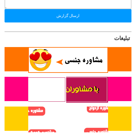
ارسال گزارش
تبلیغات