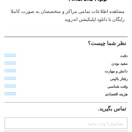
مشاهده اطلاعات تمامی مراکز و متخصصان به صورت کاملا
رایگان با دانلود اپلیکیشن اندروید
نظر شما چیست؟
دقت
مفید بودن
دانش و مهارت
رفتار بالینی
وقت شناسی
هزینه اقتصادی
تماس بگیرید.