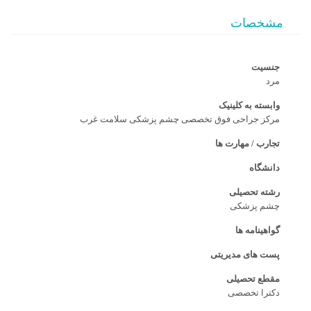
مشخصات
جنسیت
مرد
وابسته به کلینیک
مرکز جراحی فوق تخصصی چشم پزشکی سلامت غرب
تجارب / مهارت ها
دانشگاه
رشته تحصیلی
چشم پزشکی
گواهینامه ها
پست های مدیریتی
مقطع تحصیلی
دکترا تخصصی