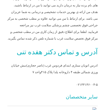
های نام برده نیاز به درمان دارید می توانید با من در ارتباط باشید،
هدف من ارائه ی بهترین خدمات تشخیصی و درمانی به شما عزیزان
می باشد. برای ارتباط با من می توانید علاوه بر مطب شخصی به مرکز
جراحی فوق تخصصی چشم پزشکی سلامت غرب نیز مراجعه
فرمایید. لطفا برای اطلاع دقیق از زمان کاری من در مطب شخصی و
مرکز فوق تخصص سلامت غرب با شماره تلفن ذکر شده تماس بگیرید.
آدرس و تماس دکتر هفده تنی
ادرس اتوبان ستاری ابتدای فردوس غرب (ناصر حجازی)نبش خیابان
ورزی شمالی طبقه ۴ داروخانه یلدا پلاک ۴۱۵واحد ۷
۰۲۱۴۴۱۴۶۰۰۴-۵
سایر متخصصان