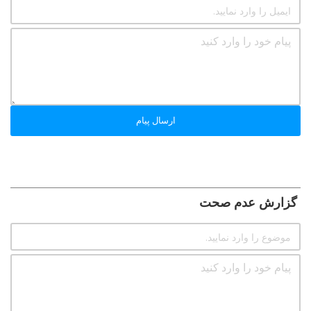
ارسال پیام
گزارش عدم صحت