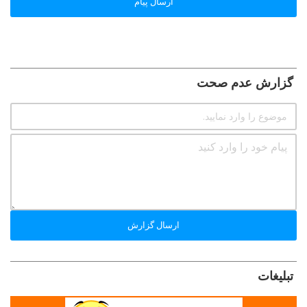
ارسال پیام
گزارش عدم صحت
ارسال گزارش
تبلیغات