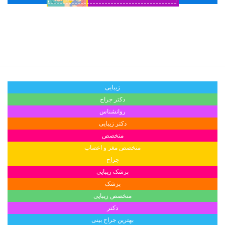
زیبایی
دکتر جراح
روانشناس
دکتر زیبایی
متخصص
متخصص مغز و اعصاب
جراح
پزشک زیبایی
پزشک
متخصص زیبایی
دکتر
بهترین جراح بینی