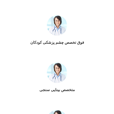
فوق تخصص چشم پزشکی کودکان
متخصص بینایی سنجی