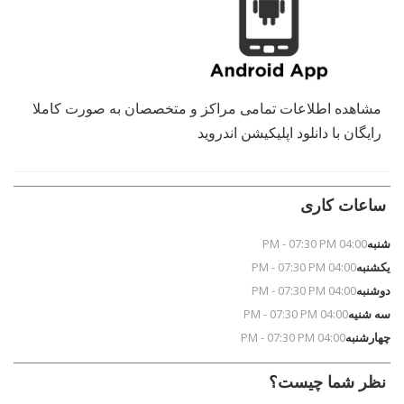
مشاهده اطلاعات تمامی مراکز و متخصصان به صورت کاملا
رایگان با دانلود اپلیکیشن اندروید
ساعات کاری
شنبه
04:00 PM - 07:30 PM
یکشنبه
04:00 PM - 07:30 PM
دوشنبه
04:00 PM - 07:30 PM
سه شنیه
04:00 PM - 07:30 PM
چهارشنبه
04:00 PM - 07:30 PM
نظر شما چیست؟