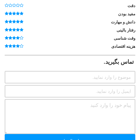
دقت
مفید بودن
دانش و مهارت
رفتار بالینی
وقت شناسی
هزینه اقتصادی
تماس بگیرید.