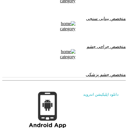
متخصص بینایی سنجی
متخصص جراحی چشم
متخصص چشم پزشکی
دانلود اپلیکیشن اندروید