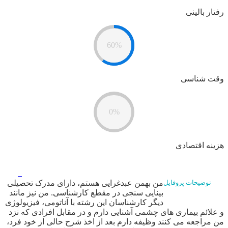
رفتار بالینی
60%
وقت شناسی
0%
هزینه اقتصادی
من بهمن عبدغرایی هستم، دارای مدرک تحصیلی
توضیحات پروفایل
بینایی سنجی در مقطع کارشناسی. من نیز مانند
دیگر کارشناسان این رشته با آناتومی، فیزیولوژی
و علائم بیماری های چشمی آشنایی دارم و در مقابل افرادی که نزد
من مراجعه می کنند وظیفه دارم بعد از اخذ شرح حالی از خود فرد،