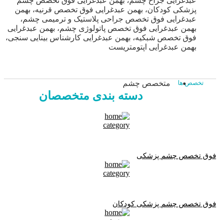
عبدغرایی جراح چشم، بهمن عبدغرایی فوق تخصص چشم
پزشکی کودکان، بهمن عبدغرایی فوق تخصص قرنیه، بهمن
عبدغرایی فوق تخصص جراحی پلاستیک و ترمیمی چشم،
بهمن عبدغرایی فوق تخصص پاتولوژی چشم، بهمن عبدغرایی
فوق تخصص شبکیه، بهمن عبدغرایی کارشناس بینایی سنجی،
بهمن عبدغرایی اپتومتریست
متخصص چشم
تخصص ها
دسته بندی متخصصان
فوق تخصص چشم پزشکی
فوق تخصص چشم پزشکی کودکان