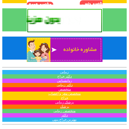
زیبایی
دکتر جراح
روانشناس
دکتر زیبایی
متخصص
متخصص مغز و اعصاب
جراح
پزشک زیبایی
پزشک
متخصص زیبایی
دکتر
بهترین جراح بینی