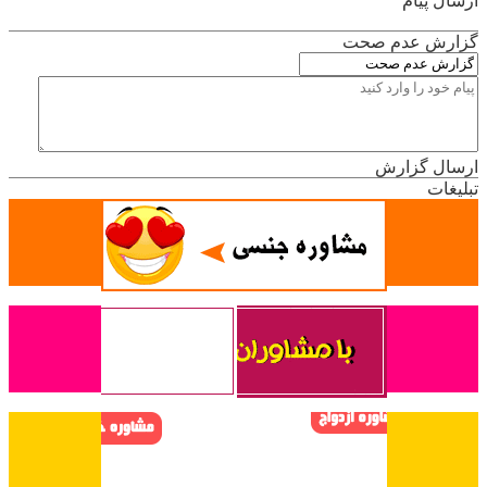
ارسال پیام
گزارش عدم صحت
ارسال گزارش
تبلیغات