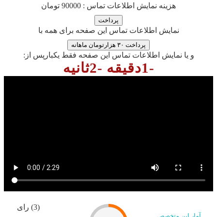
هزینه نمایش اطلاعات تماس : 90000 تومان
نمایش اطلاعات تماس این صفحه برای همه با
پرداخت ۳۰ هزارتومان ماهانه
و یا نمایش اطلاعات تماس این صفحه فقط یکبارپس از:
-1دقیقه -2ثانیه
(3) رای
آمار این متخصص