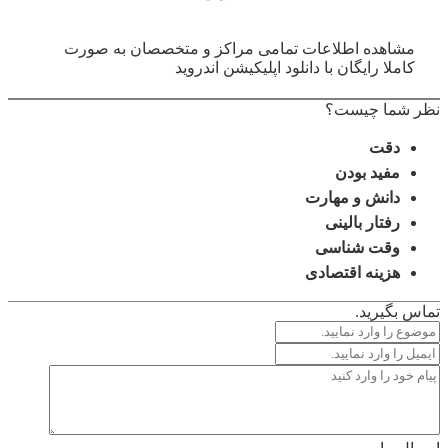
مشاهده اطلاعات تمامی مراکز و متخصصان به صورت
کاملا رایگان با دانلود اپلیکیشن اندروید
نظر شما چیست؟
دقت
مفید بودن
دانش و مهارت
رفتار بالینی
وقت شناسی
هزینه اقتصادی
تماس بگیرید.