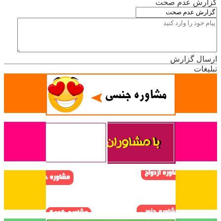
گزارش عدم صحت
ارسال گزارش
تبلیغات