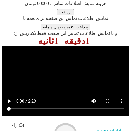
هزینه نمایش اطلاعات تماس : 90000 تومان
نمایش اطلاعات تماس این صفحه برای همه با
پرداخت ۳۰ هزارتومان ماهانه
و یا نمایش اطلاعات تماس این صفحه فقط یکبارپس از:
-1دقیقه -1ثانیه
(3) رای
آمار این متخصص