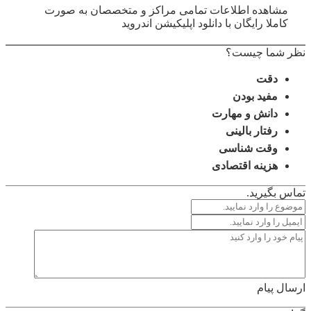
مشاهده اطلاعات تمامی مراکز و متخصصان به صورت
کاملا رایگان با دانلود اپلیکیشن اندروید
نظر شما چیست؟
دقت
مفید بودن
دانش و مهارت
رفتار بالینی
وقت شناسی
هزینه اقتصادی
تماس بگیرید.
ارسال پیام