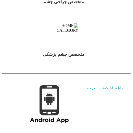
متخصص جراحی چشم
متخصص چشم پزشکی
دانلود اپلیکیشن اندروید