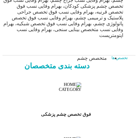
چشم، بهرام وفایی نسب جراح چشم، بهرام وفایی نسب فوق
تخصص چشم پزشکی کودکان، بهرام وفایی نسب فوق
تخصص قرنیه، بهرام وفایی نسب فوق تخصص جراحی
پلاستیک و ترمیمی چشم، بهرام وفایی نسب فوق تخصص
پاتولوژی چشم، بهرام وفایی نسب فوق تخصص شبکیه، بهرام
وفایی نسب متخصص بینایی سنجی، بهرام وفایی نسب
اپتومتریست
متخصص چشم
تخصص ها
دسته بندی متخصصان
فوق تخصص چشم پزشکی