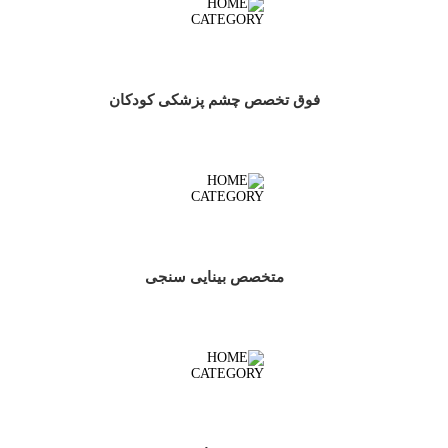
فوق تخصص چشم پزشکی کودکان
متخصص بینایی سنجی