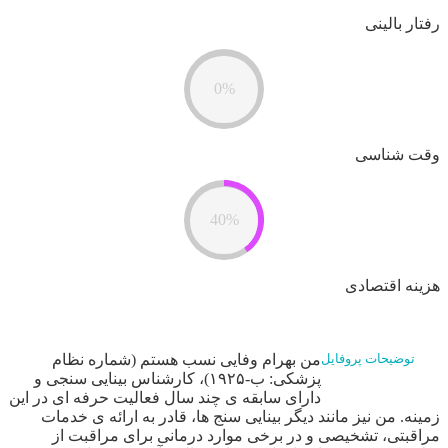
رفتار بالینی
0%
وقت شناسی
40%
هزینه اقتصادی
من بهرام وفایی نسب هستم (شماره نظام
توضیحات پروفایل
پزشکی: ب-۱۹۲۵)، کارشناس بینایی سنجی و
دارای سابقه ی چند سال فعالیت حرفه ای در این
زمینه. من نیز مانند دیگر بینایی سنج ها، قادر به ارائه ی خدمات
مراقبتی، تشخیصی و‌ در برخی موارد درمانی برای مراقبت از