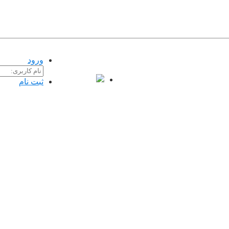
تبلیغات |
تماس با ما
ورود
ثبت نام