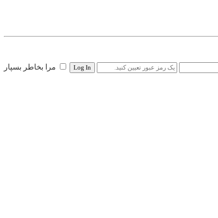
مرا بخاطر بسپار